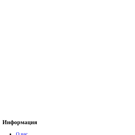
Информация
О нас