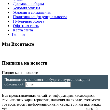
Доставка и сборка
Условия оплаты
Условия и соглашения
Политика конфиденциальности
Публичная оферта
Обратная связь
Карта сайта
Главная
Мы Вконтакте
Подписка на новости
Подписка на новости
Подпишитесь на новости и будьте в курсе последних
обновлений.
Вся представленная на сайте информация, касающаяся
технических характеристик, наличия на складе, стоимости
товаров, носит информационный характер и ни при каких
условиях не является публичной офертой, определяемой