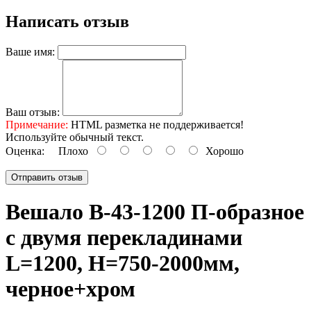
Написать отзыв
Ваше имя:
Ваш отзыв:
Примечание:
HTML разметка не поддерживается!
Используйте обычный текст.
Оценка:
Плохо
Хорошо
Отправить отзыв
Вешало B-43-1200 П-образное
с двумя перекладинами
L=1200, H=750-2000мм,
черное+хром