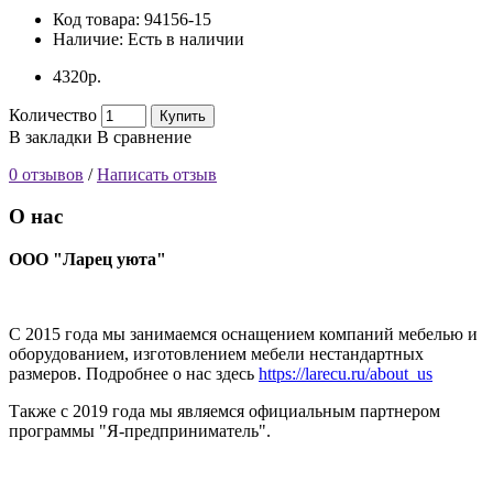
Код товара:
94156-15
Наличие:
Есть в наличии
4320р.
Количество
Купить
В закладки
В сравнение
0 отзывов
/
Написать отзыв
О нас
ООО "Ларец уюта"
С 2015 года мы занимаемся оснащением компаний мебелью и
оборудованием, изготовлением мебели нестандартных
размеров. Подробнее о нас здесь
https://larecu.ru/about_us
Также с 2019 года мы являемся официальным партнером
программы "Я-предприниматель".