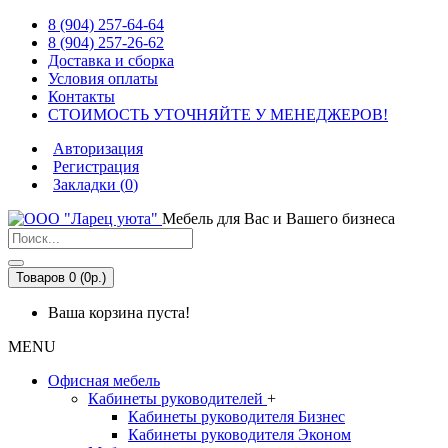
8 (904) 257-64-64
8 (904) 257-26-62
Доставка и сборка
Условия оплаты
Контакты
СТОИМОСТЬ УТОЧНЯЙТЕ У МЕНЕДЖЕРОВ!
Авторизация
Регистрация
Закладки (
0
)
Мебель для Вас и Вашего бизнеса
Товаров 0 (0р.)
Ваша корзина пуста!
MENU
Офисная мебель
Кабинеты руководителей
+
Кабинеты руководителя Бизнес
Кабинеты руководителя Эконом