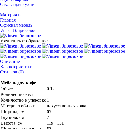
Стулья для кухни
+
Материалы
+
Главная
Офисная мебель
Vinsent бирюзовое
Увеличить изображение
Описание
Характеристики
Отзывов (0)
Мебель для кафе
Объем
0.12
Количество мест
1
Количество в упаковке
1
Материал обивки
искусственная кожа
Ширина, см
65
Глубина, см
71
Высота, см
119 - 131
Ширина сиденья, см
53