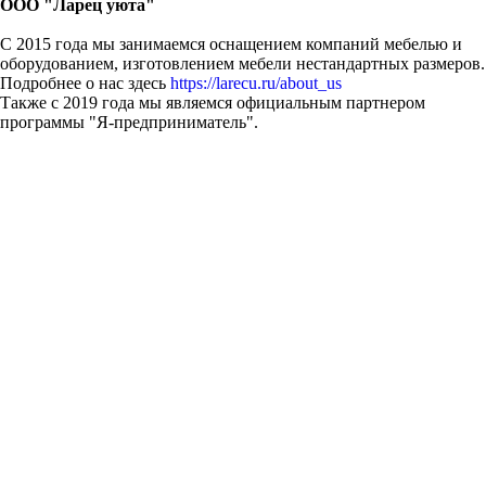
ООО "Ларец уюта"
С 2015 года мы занимаемся оснащением компаний мебелью и
оборудованием, изготовлением мебели нестандартных размеров.
Подробнее о нас здесь
https://larecu.ru/about_us
Также с 2019 года мы являемся официальным партнером
программы "Я-предприниматель".