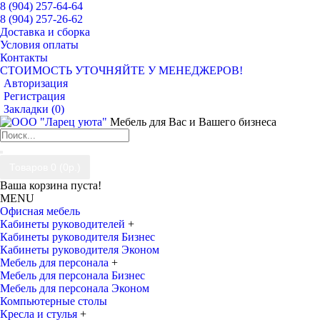
8 (904) 257-64-64
8 (904) 257-26-62
Доставка и сборка
Условия оплаты
Контакты
СТОИМОСТЬ УТОЧНЯЙТЕ У МЕНЕДЖЕРОВ!
Авторизация
Регистрация
Закладки (
0
)
Мебель для Вас и Вашего бизнеса
Товаров 0 (0р.)
Ваша корзина пуста!
MENU
Офисная мебель
Кабинеты руководителей
+
Кабинеты руководителя Бизнес
Кабинеты руководителя Эконом
Мебель для персонала
+
Мебель для персонала Бизнес
Мебель для персонала Эконом
Компьютерные столы
Кресла и стулья
+