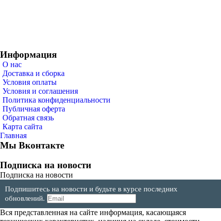
Информация
О нас
Доставка и сборка
Условия оплаты
Условия и соглашения
Политика конфиденциальности
Публичная оферта
Обратная связь
Карта сайта
Главная
Мы Вконтакте
Подписка на новости
Подписка на новости
Подпишитесь на новости и будьте в курсе последних
обновлений.
Вся представленная на сайте информация, касающаяся