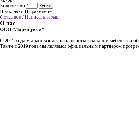
Количество
Купить
В закладки
В сравнение
0 отзывов
/
Написать отзыв
О нас
ООО "Ларец уюта"
С 2015 года мы занимаемся оснащением компаний мебелью и обо
Также с 2019 года мы являемся официальным партнером прогр