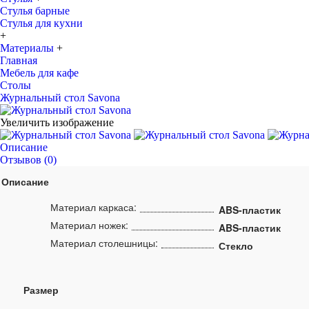
Стулья барные
Стулья для кухни
+
Материалы
+
Главная
Мебель для кафе
Столы
Журнальный стол Savona
Увеличить изображение
Описание
Отзывов (0)
Описание
Материал каркаса:
ABS-пластик
Материал ножек:
ABS-пластик
Материал столешницы:
Стекло
Размер