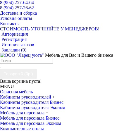
8 (904) 257-64-64
8 (904) 257-26-62
Доставка и сборка
Условия оплаты
Контакты
СТОИМОСТЬ УТОЧНЯЙТЕ У МЕНЕДЖЕРОВ!
Авторизация
Регистрация
История заказов
Закладки (
0
)
Мебель для Вас и Вашего бизнеса
Товаров 0 (0р.)
Ваша корзина пуста!
MENU
Офисная мебель
Кабинеты руководителей
+
Кабинеты руководителя Бизнес
Кабинеты руководителя Эконом
Мебель для персонала
+
Мебель для персонала Бизнес
Мебель для персонала Эконом
Компьютерные столы