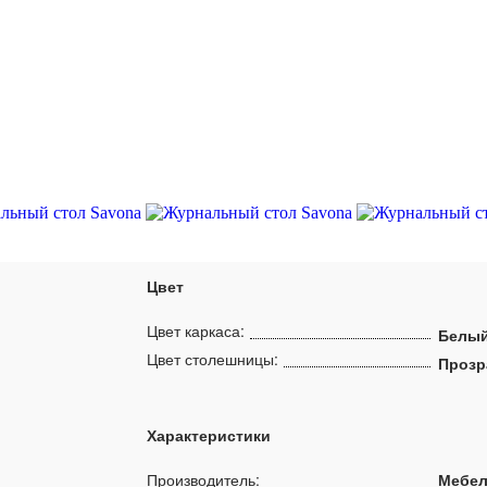
Цвет
Цвет каркаса:
Белый
Цвет столешницы:
Прозр
Характеристики
Производитель:
Мебел