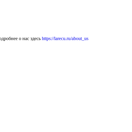
дробнее о нас здесь
https://larecu.ru/about_us