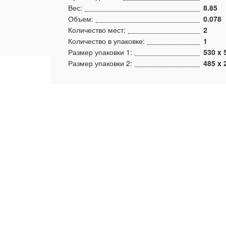
Вес:
8.85
Объем:
0.078
Количество мест:
2
Количество в упаковке:
1
Размер упаковки 1:
530 x 
Размер упаковки 2:
485 x 