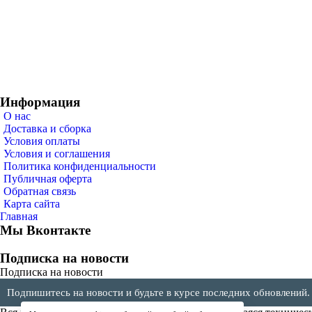
Информация
О нас
Доставка и сборка
Условия оплаты
Условия и соглашения
Политика конфиденциальности
Публичная оферта
Обратная связь
Карта сайта
Главная
Мы Вконтакте
Подписка на новости
Подписка на новости
Подпишитесь на новости и будьте в курсе последних обновлений.