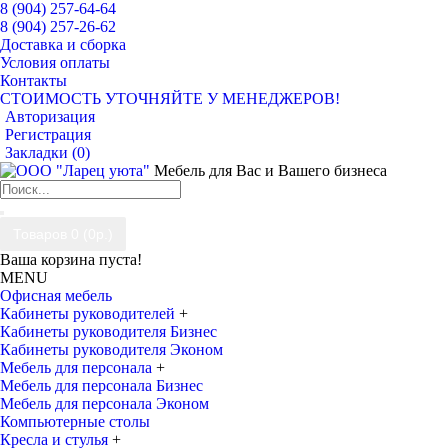
8 (904) 257-64-64
8 (904) 257-26-62
Доставка и сборка
Условия оплаты
Контакты
СТОИМОСТЬ УТОЧНЯЙТЕ У МЕНЕДЖЕРОВ!
Авторизация
Регистрация
Закладки (
0
)
Мебель для Вас и Вашего бизнеса
Товаров 0 (0р.)
Ваша корзина пуста!
MENU
Офисная мебель
Кабинеты руководителей
+
Кабинеты руководителя Бизнес
Кабинеты руководителя Эконом
Мебель для персонала
+
Мебель для персонала Бизнес
Мебель для персонала Эконом
Компьютерные столы
Кресла и стулья
+