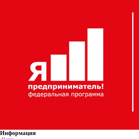
Информация