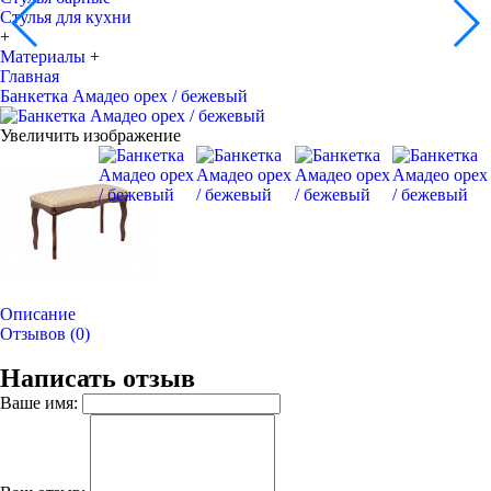
Стулья для кухни
+
Материалы
+
Главная
Банкетка Амадео орех / бежевый
Увеличить изображение
Описание
Отзывов (0)
Написать отзыв
Ваше имя: