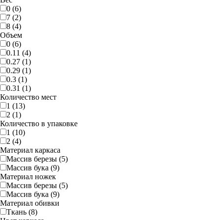
0 (6)
7 (2)
8 (4)
Объем
0 (6)
0.11 (4)
0.27 (1)
0.29 (1)
0.3 (1)
0.31 (1)
Количество мест
1 (13)
2 (1)
Количество в упаковке
1 (10)
2 (4)
Материал каркаса
Массив березы (5)
Массив бука (9)
Материал ножек
Массив березы (5)
Массив бука (9)
Материал обивки
Ткань (8)