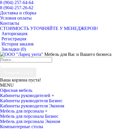
8 (904) 257-64-64
8 (904) 257-26-62
Доставка и сборка
Условия оплаты
Контакты
СТОИМОСТЬ УТОЧНЯЙТЕ У МЕНЕДЖЕРОВ!
Авторизация
Регистрация
История заказов
Закладки (
0
)
Мебель для Вас и Вашего бизнеса
Товаров 0 (0р.)
Ваша корзина пуста!
MENU
Офисная мебель
Кабинеты руководителей
+
Кабинеты руководителя Бизнес
Кабинеты руководителя Эконом
Мебель для персонала
+
Мебель для персонала Бизнес
Мебель для персонала Эконом
Компьютерные столы