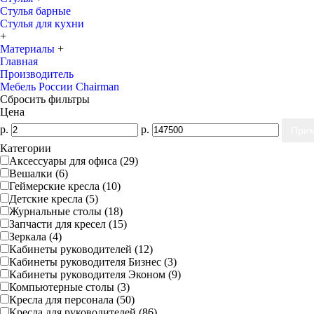
Стулья барные
Стулья для кухни
+
Материалы
+
Главная
Производитель
Мебель России Chairman
Сбросить фильтры
Цена
р.
р.
Категории
Аксессуары для офиса (29)
Вешалки (6)
Геймерские кресла (10)
Детские кресла (5)
Журнальные столы (18)
Запчасти для кресел (15)
Зеркала (4)
Кабинеты руководителей (12)
Кабинеты руководителя Бизнес (3)
Кабинеты руководителя Эконом (9)
Компьютерные столы (3)
Кресла для персонала (50)
Кресла для руководителей (86)