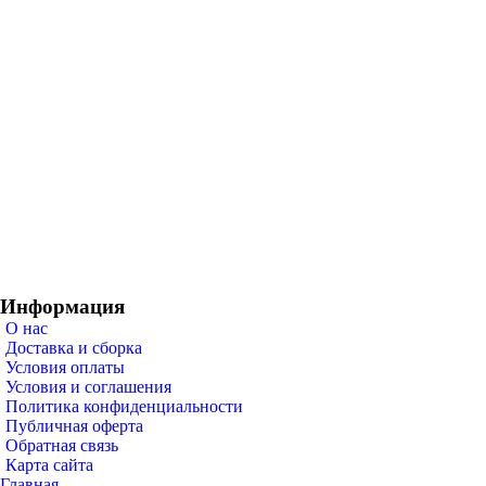
Информация
О нас
Доставка и сборка
Условия оплаты
Условия и соглашения
Политика конфиденциальности
Публичная оферта
Обратная связь
Карта сайта
Главная