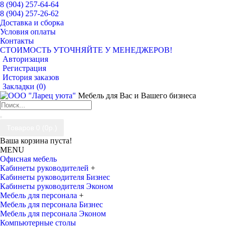
8 (904) 257-64-64
8 (904) 257-26-62
Доставка и сборка
Условия оплаты
Контакты
СТОИМОСТЬ УТОЧНЯЙТЕ У МЕНЕДЖЕРОВ!
Авторизация
Регистрация
История заказов
Закладки (
0
)
Мебель для Вас и Вашего бизнеса
Товаров 0 (0р.)
Ваша корзина пуста!
MENU
Офисная мебель
Кабинеты руководителей
+
Кабинеты руководителя Бизнес
Кабинеты руководителя Эконом
Мебель для персонала
+
Мебель для персонала Бизнес
Мебель для персонала Эконом
Компьютерные столы