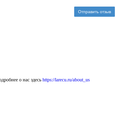
Отправить отзыв
дробнее о нас здесь
https://larecu.ru/about_us