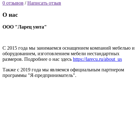
0 отзывов
/
Написать отзыв
О нас
ООО "Ларец уюта"
С 2015 года мы занимаемся оснащением компаний мебелью и
оборудованием, изготовлением мебели нестандартных
размеров. Подробнее о нас здесь
https://larecu.ru/about_us
Также с 2019 года мы являемся официальным партнером
программы "Я-предприниматель".