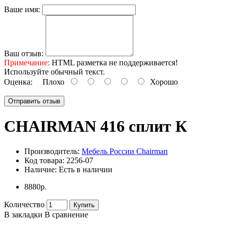
Ваше имя:
Ваш отзыв:
Примечание:
HTML разметка не поддерживается!
Используйте обычный текст.
Оценка:
Плохо
Хорошо
Отправить отзыв
CHAIRMAN 416 сплит К
Производитель:
Мебель России Chairman
Код товара:
2256-07
Наличие:
Есть в наличии
8880р.
Количество
Купить
В закладки
В сравнение