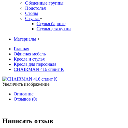
Обеденные группы
Подстолья
Столы
Стулья
+
Стулья барные
Стулья для кухни
+
Материалы
+
Главная
Офисная мебель
Кресла и стулья
Кресла для персонала
CHAIRMAN 416 сплит К
Увеличить изображение
Описание
Отзывов (0)
Написать отзыв