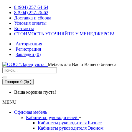
8 (904) 257-64-64
8 (904) 257-26-62
Доставка и сборка
Условия оплаты
Контакты
СТОИМОСТЬ УТОЧНЯЙТЕ У МЕНЕДЖЕРОВ!
Авторизация
Регистрация
Закладки (
0
)
Мебель для Вас и Вашего бизнеса
Товаров 0 (0р.)
Ваша корзина пуста!
MENU
Офисная мебель
Кабинеты руководителей
+
Кабинеты руководителя Бизнес
Кабинеты руководителя Эконом