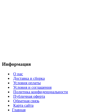
Информация
О нас
Доставка и сборка
Условия оплаты
Условия и соглашения
Политика конфиденциальности
Публичная оферта
Обратная связь
Карта сайта
Главная