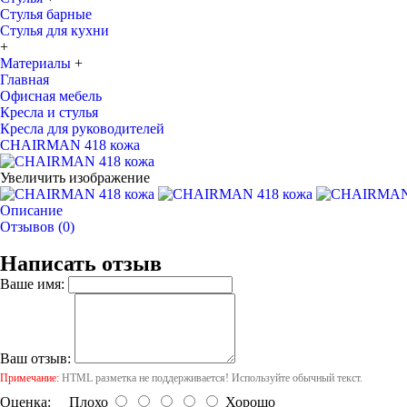
Стулья барные
Стулья для кухни
+
Материалы
+
Главная
Офисная мебель
Кресла и стулья
Кресла для руководителей
CHAIRMAN 418 кожа
Увеличить изображение
Описание
Отзывов (0)
Написать отзыв
Ваше имя:
Ваш отзыв:
Примечание:
HTML разметка не поддерживается! Используйте обычный текст.
Оценка:
Плохо
Хорошо