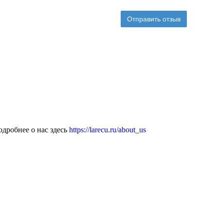
Отправить отзыв
дробнее о нас здесь
https://larecu.ru/about_us