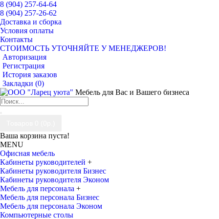
8 (904) 257-64-64
8 (904) 257-26-62
Доставка и сборка
Условия оплаты
Контакты
СТОИМОСТЬ УТОЧНЯЙТЕ У МЕНЕДЖЕРОВ!
Авторизация
Регистрация
История заказов
Закладки (
0
)
Мебель для Вас и Вашего бизнеса
Товаров 0 (0р.)
Ваша корзина пуста!
MENU
Офисная мебель
Кабинеты руководителей
+
Кабинеты руководителя Бизнес
Кабинеты руководителя Эконом
Мебель для персонала
+
Мебель для персонала Бизнес
Мебель для персонала Эконом
Компьютерные столы