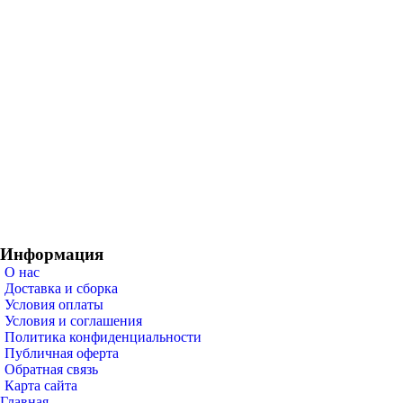
Информация
О нас
Доставка и сборка
Условия оплаты
Условия и соглашения
Политика конфиденциальности
Публичная оферта
Обратная связь
Карта сайта
Главная