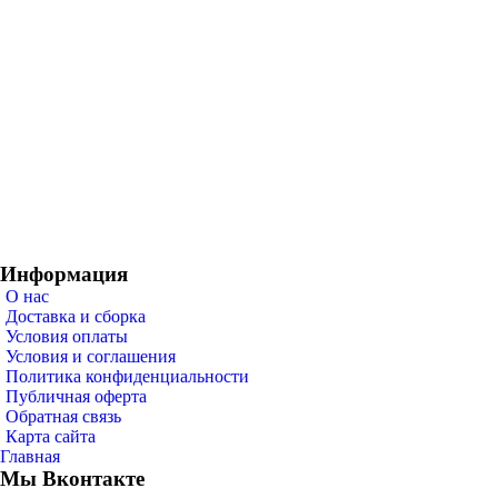
Информация
О нас
Доставка и сборка
Условия оплаты
Условия и соглашения
Политика конфиденциальности
Публичная оферта
Обратная связь
Карта сайта
Главная
Мы Вконтакте