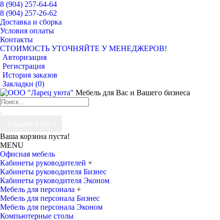
8 (904) 257-64-64
8 (904) 257-26-62
Доставка и сборка
Условия оплаты
Контакты
СТОИМОСТЬ УТОЧНЯЙТЕ У МЕНЕДЖЕРОВ!
Авторизация
Регистрация
История заказов
Закладки (
0
)
Мебель для Вас и Вашего бизнеса
Товаров 0 (0р.)
Ваша корзина пуста!
MENU
Офисная мебель
Кабинеты руководителей
+
Кабинеты руководителя Бизнес
Кабинеты руководителя Эконом
Мебель для персонала
+
Мебель для персонала Бизнес
Мебель для персонала Эконом
Компьютерные столы