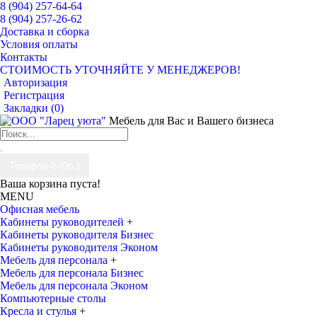
8 (904) 257-64-64
8 (904) 257-26-62
Доставка и сборка
Условия оплаты
Контакты
СТОИМОСТЬ УТОЧНЯЙТЕ У МЕНЕДЖЕРОВ!
Авторизация
Регистрация
Закладки (
0
)
Мебель для Вас и Вашего бизнеса
Товаров 0 (0р.)
Ваша корзина пуста!
MENU
Офисная мебель
Кабинеты руководителей
+
Кабинеты руководителя Бизнес
Кабинеты руководителя Эконом
Мебель для персонала
+
Мебель для персонала Бизнес
Мебель для персонала Эконом
Компьютерные столы
Кресла и стулья
+