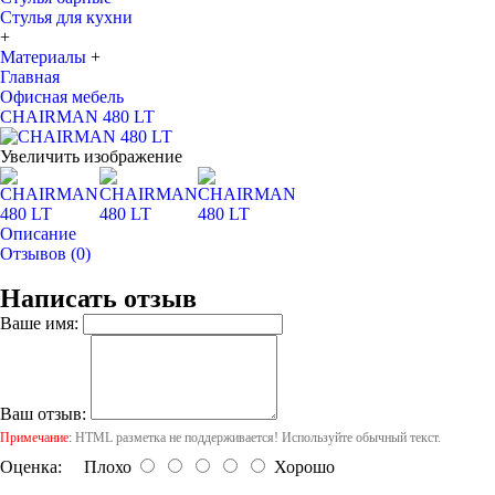
Стулья для кухни
+
Материалы
+
Главная
Офисная мебель
CHAIRMAN 480 LT
Увеличить изображение
Описание
Отзывов (0)
Написать отзыв
Ваше имя:
Ваш отзыв:
Примечание:
HTML разметка не поддерживается! Используйте обычный текст.
Оценка:
Плохо
Хорошо