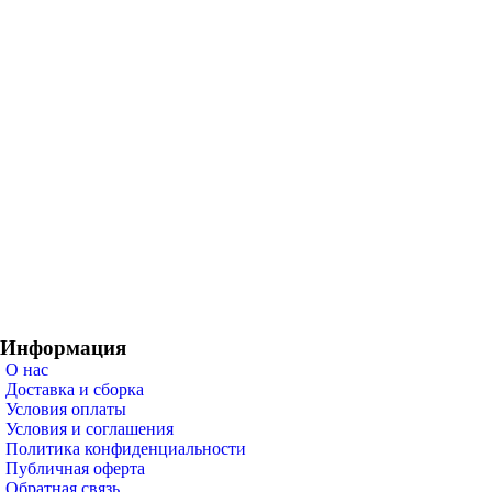
Информация
О нас
Доставка и сборка
Условия оплаты
Условия и соглашения
Политика конфиденциальности
Публичная оферта
Обратная связь