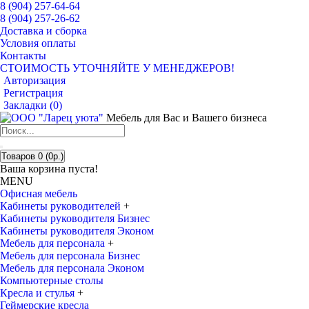
8 (904) 257-64-64
8 (904) 257-26-62
Доставка и сборка
Условия оплаты
Контакты
СТОИМОСТЬ УТОЧНЯЙТЕ У МЕНЕДЖЕРОВ!
Авторизация
Регистрация
Закладки (
0
)
Мебель для Вас и Вашего бизнеса
Товаров 0 (0р.)
Ваша корзина пуста!
MENU
Офисная мебель
Кабинеты руководителей
+
Кабинеты руководителя Бизнес
Кабинеты руководителя Эконом
Мебель для персонала
+
Мебель для персонала Бизнес
Мебель для персонала Эконом
Компьютерные столы
Кресла и стулья
+
Геймерские кресла