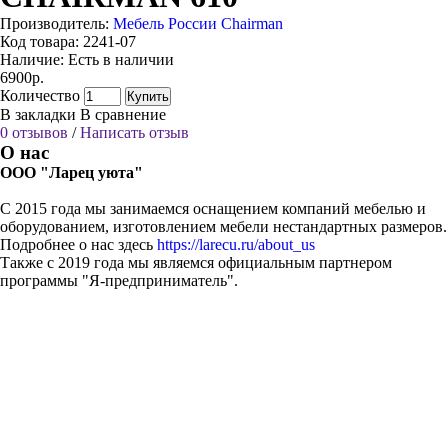
Производитель:
Мебель России Chairman
Код товара:
2241-07
Наличие:
Есть в наличии
6900р.
Количество
Купить
В закладки
В сравнение
0 отзывов
/
Написать отзыв
О нас
ООО "Ларец уюта"
С 2015 года мы занимаемся оснащением компаний мебелью и
оборудованием, изготовлением мебели нестандартных размеров.
Подробнее о нас здесь
https://larecu.ru/about_us
Также с 2019 года мы являемся официальным партнером
программы "Я-предприниматель".