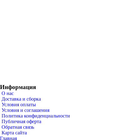
Информация
О нас
Доставка и сборка
Условия оплаты
Условия и соглашения
Политика конфиденциальности
Публичная оферта
Обратная связь
Карта сайта
Главная