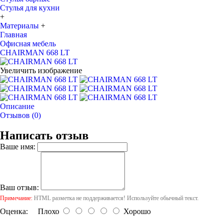
Стулья для кухни
+
Материалы
+
Главная
Офисная мебель
CHAIRMAN 668 LT
Увеличить изображение
Описание
Отзывов (0)
Написать отзыв
Ваше имя:
Ваш отзыв:
Примечание:
HTML разметка не поддерживается! Используйте обычный текст.
Оценка:
Плохо
Хорошо