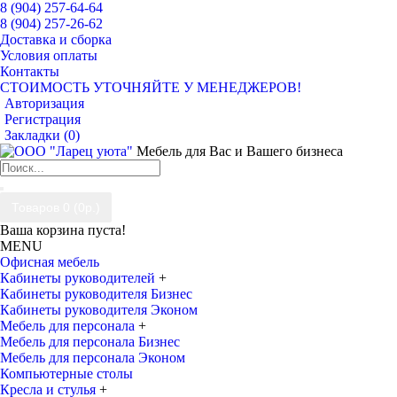
8 (904) 257-64-64
8 (904) 257-26-62
Доставка и сборка
Условия оплаты
Контакты
СТОИМОСТЬ УТОЧНЯЙТЕ У МЕНЕДЖЕРОВ!
Авторизация
Регистрация
Закладки (
0
)
Мебель для Вас и Вашего бизнеса
Товаров 0 (0р.)
Ваша корзина пуста!
MENU
Офисная мебель
Кабинеты руководителей
+
Кабинеты руководителя Бизнес
Кабинеты руководителя Эконом
Мебель для персонала
+
Мебель для персонала Бизнес
Мебель для персонала Эконом
Компьютерные столы
Кресла и стулья
+