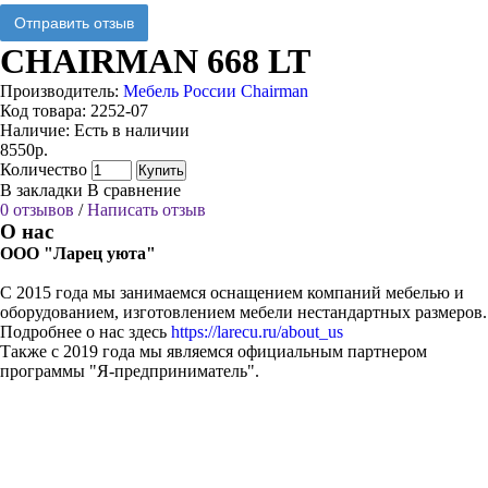
Отправить отзыв
CHAIRMAN 668 LT
Производитель:
Мебель России Chairman
Код товара:
2252-07
Наличие:
Есть в наличии
8550р.
Количество
Купить
В закладки
В сравнение
0 отзывов
/
Написать отзыв
О нас
ООО "Ларец уюта"
С 2015 года мы занимаемся оснащением компаний мебелью и
оборудованием, изготовлением мебели нестандартных размеров.
Подробнее о нас здесь
https://larecu.ru/about_us
Также с 2019 года мы являемся официальным партнером
программы "Я-предприниматель".