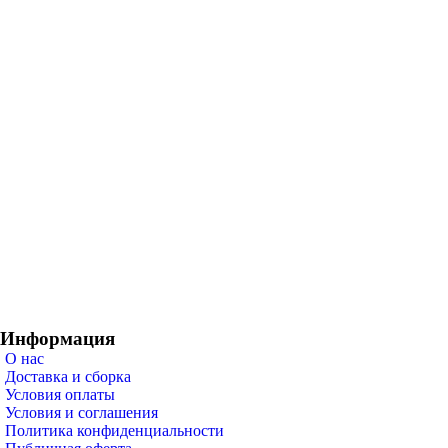
Информация
О нас
Доставка и сборка
Условия оплаты
Условия и соглашения
Политика конфиденциальности