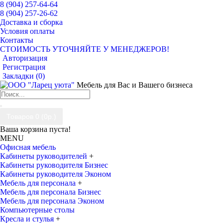
8 (904) 257-64-64
8 (904) 257-26-62
Доставка и сборка
Условия оплаты
Контакты
СТОИМОСТЬ УТОЧНЯЙТЕ У МЕНЕДЖЕРОВ!
Авторизация
Регистрация
Закладки (
0
)
Мебель для Вас и Вашего бизнеса
Товаров 0 (0р.)
Ваша корзина пуста!
MENU
Офисная мебель
Кабинеты руководителей
+
Кабинеты руководителя Бизнес
Кабинеты руководителя Эконом
Мебель для персонала
+
Мебель для персонала Бизнес
Мебель для персонала Эконом
Компьютерные столы
Кресла и стулья
+