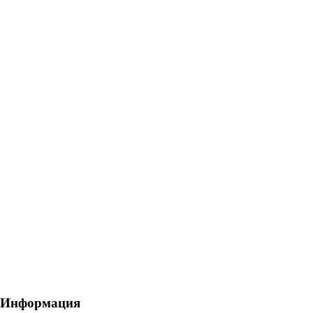
Информация