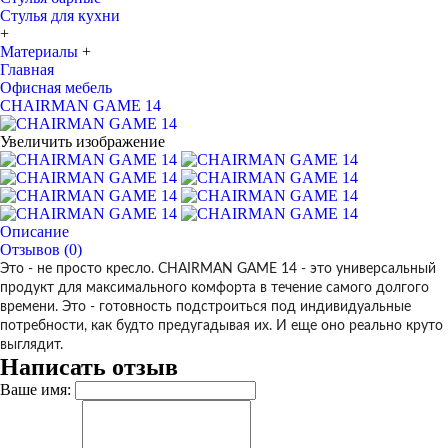
Стулья для кухни
+
Материалы
+
Главная
Офисная мебель
CHAIRMAN GAME 14
Увеличить изображение
Описание
Отзывов (0)
Это - не просто кресло. CHAIRMAN GAME 14 - это универсальный
продукт для максимального комфорта в течение самого долгого
времени. Это - готовность подстроиться под индивидуальные
потребности, как будто предугадывая их. И еще оно реально круто
выглядит.
Написать отзыв
Ваше имя: