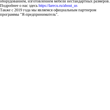
оборудованием, изготовлением мебели нестандартных размеров.
Подробнее о нас здесь
https://larecu.ru/about_us
Также с 2019 года мы являемся официальным партнером
программы "Я-предприниматель".