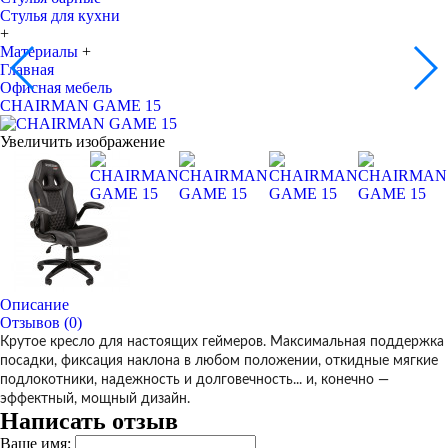
Стулья для кухни
+
Материалы
+
Главная
Офисная мебель
CHAIRMAN GAME 15
Увеличить изображение
Описание
Отзывов (0)
Крутое кресло для настоящих геймеров. Максимальная поддержка
посадки, фиксация наклона в любом положении, откидные мягкие
подлокотники, надежность и долговечность... и, конечно —
эффектный, мощный дизайн.
Написать отзыв
Ваше имя: