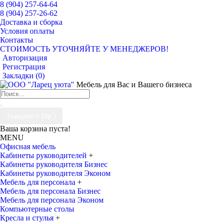
8 (904) 257-64-64
8 (904) 257-26-62
Доставка и сборка
Условия оплаты
Контакты
СТОИМОСТЬ УТОЧНЯЙТЕ У МЕНЕДЖЕРОВ!
Авторизация
Регистрация
Закладки (
0
)
Мебель для Вас и Вашего бизнеса
Товаров 0 (0р.)
Ваша корзина пуста!
MENU
Офисная мебель
Кабинеты руководителей
+
Кабинеты руководителя Бизнес
Кабинеты руководителя Эконом
Мебель для персонала
+
Мебель для персонала Бизнес
Мебель для персонала Эконом
Компьютерные столы
Кресла и стулья
+