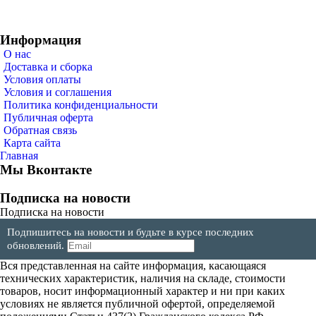
Информация
О нас
Доставка и сборка
Условия оплаты
Условия и соглашения
Политика конфиденциальности
Публичная оферта
Обратная связь
Карта сайта
Главная
Мы Вконтакте
Подписка на новости
Подписка на новости
Подпишитесь на новости и будьте в курсе последних
обновлений.
Вся представленная на сайте информация, касающаяся
технических характеристик, наличия на складе, стоимости
товаров, носит информационный характер и ни при каких
условиях не является публичной офертой, определяемой