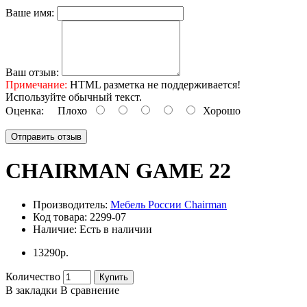
Ваше имя:
Ваш отзыв:
Примечание:
HTML разметка не поддерживается!
Используйте обычный текст.
Оценка:
Плохо
Хорошо
Отправить отзыв
CHAIRMAN GAME 22
Производитель:
Мебель России Chairman
Код товара:
2299-07
Наличие:
Есть в наличии
13290р.
Количество
Купить
В закладки
В сравнение