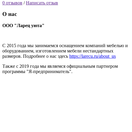
0 отзывов
/
Написать отзыв
О нас
ООО "Ларец уюта"
С 2015 года мы занимаемся оснащением компаний мебелью и
оборудованием, изготовлением мебели нестандартных
размеров. Подробнее о нас здесь
https://larecu.ru/about_us
Также с 2019 года мы являемся официальным партнером
программы "Я-предприниматель".