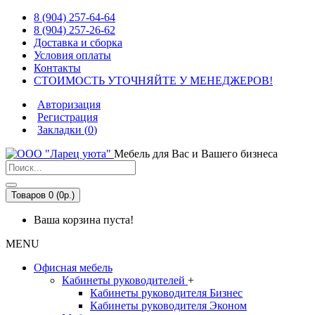
8 (904) 257-64-64
8 (904) 257-26-62
Доставка и сборка
Условия оплаты
Контакты
СТОИМОСТЬ УТОЧНЯЙТЕ У МЕНЕДЖЕРОВ!
Авторизация
Регистрация
Закладки (
0
)
Мебель для Вас и Вашего бизнеса
Товаров 0 (0р.)
Ваша корзина пуста!
MENU
Офисная мебель
Кабинеты руководителей
+
Кабинеты руководителя Бизнес
Кабинеты руководителя Эконом