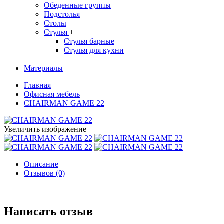
Обеденные группы
Подстолья
Столы
Стулья
+
Стулья барные
Стулья для кухни
+
Материалы
+
Главная
Офисная мебель
CHAIRMAN GAME 22
Увеличить изображение
Описание
Отзывов (0)
Написать отзыв