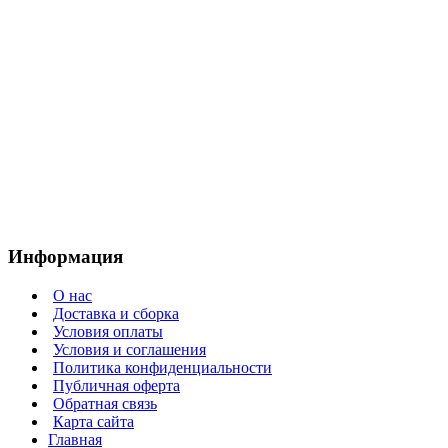
Информация
О нас
Доставка и сборка
Условия оплаты
Условия и соглашения
Политика конфиденциальности
Публичная оферта
Обратная связь
Карта сайта
Главная