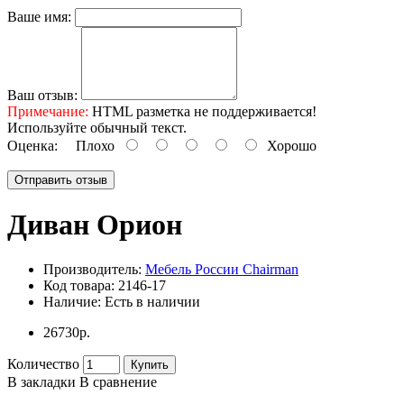
Ваше имя:
Ваш отзыв:
Примечание:
HTML разметка не поддерживается!
Используйте обычный текст.
Оценка:
Плохо
Хорошо
Отправить отзыв
Диван Орион
Производитель:
Мебель России Chairman
Код товара:
2146-17
Наличие:
Есть в наличии
26730р.
Количество
Купить
В закладки
В сравнение