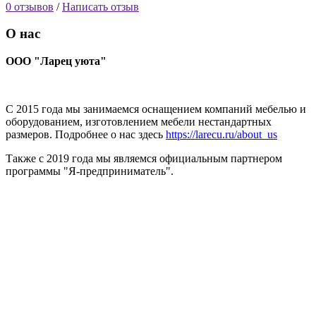
0 отзывов
/
Написать отзыв
О нас
ООО "Ларец уюта"
С 2015 года мы занимаемся оснащением компаний мебелью и
оборудованием, изготовлением мебели нестандартных
размеров. Подробнее о нас здесь
https://larecu.ru/about_us
Также с 2019 года мы являемся официальным партнером
программы "Я-предприниматель".