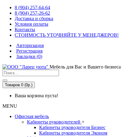
8 (904) 257-64-64
8 (904) 257-26-62
Доставка и сборка
Условия оплаты
Контакты
СТОИМОСТЬ УТОЧНЯЙТЕ У МЕНЕДЖЕРОВ!
Авторизация
Регистрация
Закладки (
0
)
Мебель для Вас и Вашего бизнеса
Товаров 0 (0р.)
Ваша корзина пуста!
MENU
Офисная мебель
Кабинеты руководителей
+
Кабинеты руководителя Бизнес
Кабинеты руководителя Эконом