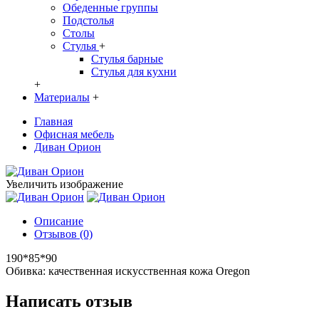
Обеденные группы
Подстолья
Столы
Стулья
+
Стулья барные
Стулья для кухни
+
Материалы
+
Главная
Офисная мебель
Диван Орион
Увеличить изображение
Описание
Отзывов (0)
190*85*90
Обивка: качественная искусственная кожа Oregon
Написать отзыв