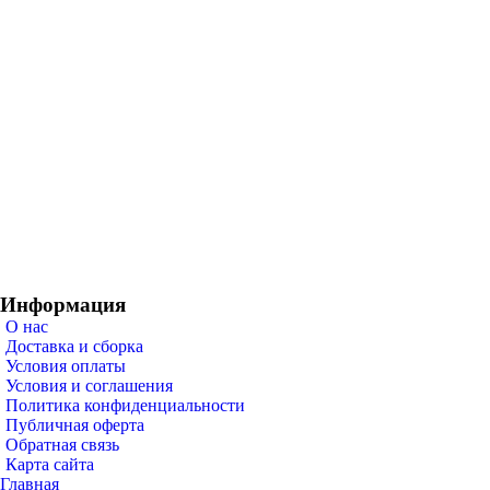
Информация
О нас
Доставка и сборка
Условия оплаты
Условия и соглашения
Политика конфиденциальности
Публичная оферта
Обратная связь
Карта сайта
Главная