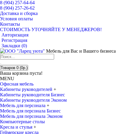
8 (904) 257-64-64
8 (904) 257-26-62
Доставка и сборка
Условия оплаты
Контакты
СТОИМОСТЬ УТОЧНЯЙТЕ У МЕНЕДЖЕРОВ!
Авторизация
Регистрация
Закладки (
0
)
Мебель для Вас и Вашего бизнеса
Товаров 0 (0р.)
Ваша корзина пуста!
MENU
Офисная мебель
Кабинеты руководителей
+
Кабинеты руководителя Бизнес
Кабинеты руководителя Эконом
Мебель для персонала
+
Мебель для персонала Бизнес
Мебель для персонала Эконом
Компьютерные столы
Кресла и стулья
+
Геймерские кресла