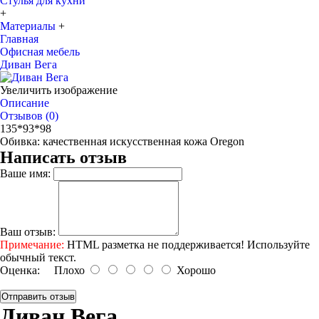
Стулья для кухни
+
Материалы
+
Главная
Офисная мебель
Диван Вега
Увеличить изображение
Описание
Отзывов (0)
135*93*98
Обивка: качественная искусственная кожа Oregon
Написать отзыв
Ваше имя:
Ваш отзыв:
Примечание:
HTML разметка не поддерживается! Используйте
обычный текст.
Оценка:
Плохо
Хорошо
Отправить отзыв
Диван Вега