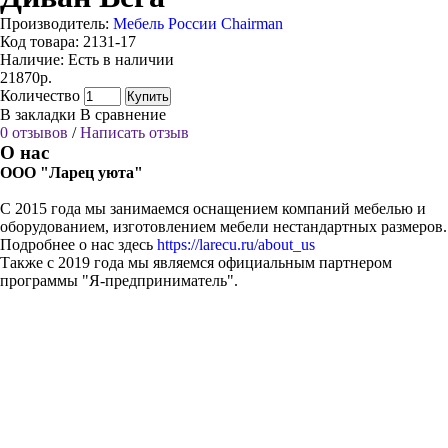
Производитель:
Мебель России Chairman
Код товара:
2131-17
Наличие:
Есть в наличии
21870р.
Количество
Купить
В закладки
В сравнение
0 отзывов
/
Написать отзыв
О нас
ООО "Ларец уюта"
С 2015 года мы занимаемся оснащением компаний мебелью и
оборудованием, изготовлением мебели нестандартных размеров.
Подробнее о нас здесь
https://larecu.ru/about_us
Также с 2019 года мы являемся официальным партнером
программы "Я-предприниматель".