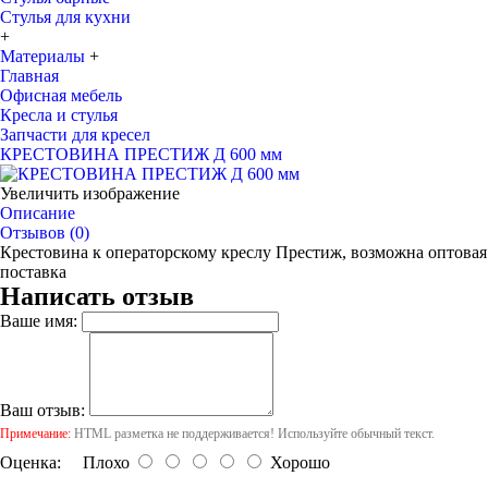
Стулья для кухни
+
Материалы
+
Главная
Офисная мебель
Кресла и стулья
Запчасти для кресел
КРЕСТОВИНА ПРЕСТИЖ Д 600 мм
Увеличить изображение
Описание
Отзывов (0)
Крестовина к операторскому креслу Престиж, возможна оптовая
поставка
Написать отзыв
Ваше имя:
Ваш отзыв:
Примечание:
HTML разметка не поддерживается! Используйте обычный текст.
Оценка:
Плохо
Хорошо