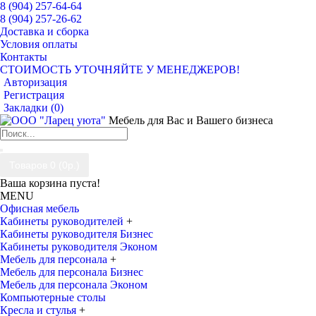
8 (904) 257-64-64
8 (904) 257-26-62
Доставка и сборка
Условия оплаты
Контакты
СТОИМОСТЬ УТОЧНЯЙТЕ У МЕНЕДЖЕРОВ!
Авторизация
Регистрация
Закладки (
0
)
Мебель для Вас и Вашего бизнеса
Товаров 0 (0р.)
Ваша корзина пуста!
MENU
Офисная мебель
Кабинеты руководителей
+
Кабинеты руководителя Бизнес
Кабинеты руководителя Эконом
Мебель для персонала
+
Мебель для персонала Бизнес
Мебель для персонала Эконом
Компьютерные столы
Кресла и стулья
+