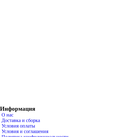
Информация
О нас
Доставка и сборка
Условия оплаты
Условия и соглашения
Политика конфиденциальности