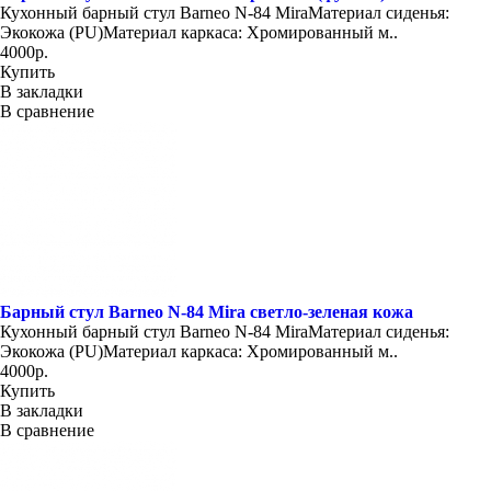
Кухонный барный стул Barneo N-84 MiraМатериал сиденья:
Экокожа (PU)Материал каркаса: Хромированный м..
4000р.
Купить
В закладки
В сравнение
Барный стул Barneo N-84 Mira светло-зеленая кожа
Кухонный барный стул Barneo N-84 MiraМатериал сиденья:
Экокожа (PU)Материал каркаса: Хромированный м..
4000р.
Купить
В закладки
В сравнение