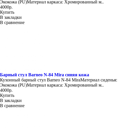
Экокожа (PU)Материал каркаса: Хромированный м..
4000р.
Купить
В закладки
В сравнение
Барный стул Barneo N-84 Mira синяя кожа
Кухонный барный стул Barneo N-84 MiraМатериал сиденья:
Экокожа (PU)Материал каркаса: Хромированный м..
4000р.
Купить
В закладки
В сравнение