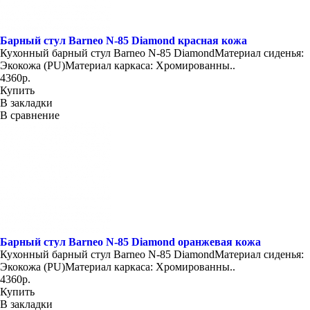
Барный стул Barneo N-85 Diamond красная кожа
Кухонный барный стул Barneo N-85 DiamondМатериал сиденья:
Экокожа (PU)Материал каркаса: Хромированны..
4360р.
Купить
В закладки
В сравнение
Барный стул Barneo N-85 Diamond оранжевая кожа
Кухонный барный стул Barneo N-85 DiamondМатериал сиденья:
Экокожа (PU)Материал каркаса: Хромированны..
4360р.
Купить
В закладки