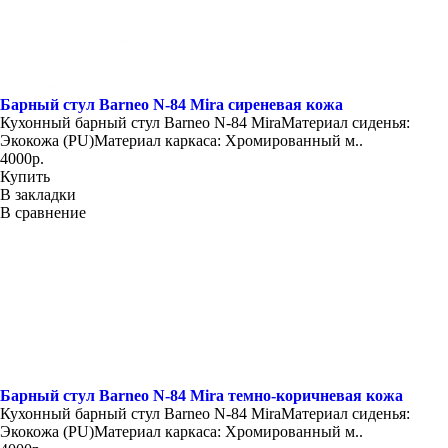
Барный стул Barneo N-84 Mira сиреневая кожа
Кухонный барный стул Barneo N-84 MiraМатериал сиденья:
Экокожа (PU)Материал каркаса: Хромированный м..
4000р.
Купить
В закладки
В сравнение
Барный стул Barneo N-84 Mira темно-коричневая кожа
Кухонный барный стул Barneo N-84 MiraМатериал сиденья:
Экокожа (PU)Материал каркаса: Хромированный м..