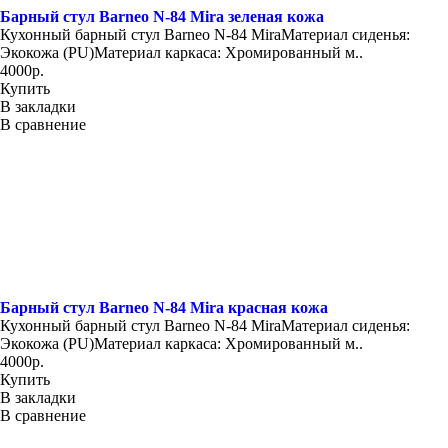
Барный стул Barneo N-84 Mira зеленая кожа
Кухонный барный стул Barneo N-84 MiraМатериал сиденья:
Экокожа (PU)Материал каркаса: Хромированный м..
4000р.
Купить
В закладки
В сравнение
Барный стул Barneo N-84 Mira красная кожа
Кухонный барный стул Barneo N-84 MiraМатериал сиденья:
Экокожа (PU)Материал каркаса: Хромированный м..
4000р.
Купить
В закладки
В сравнение