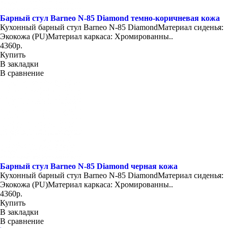
Барный стул Barneo N-85 Diamond темно-коричневая кожа
Кухонный барный стул Barneo N-85 DiamondМатериал сиденья:
Экокожа (PU)Материал каркаса: Хромированны..
4360р.
Купить
В закладки
В сравнение
Барный стул Barneo N-85 Diamond черная кожа
Кухонный барный стул Barneo N-85 DiamondМатериал сиденья:
Экокожа (PU)Материал каркаса: Хромированны..
4360р.
Купить
В закладки
В сравнение