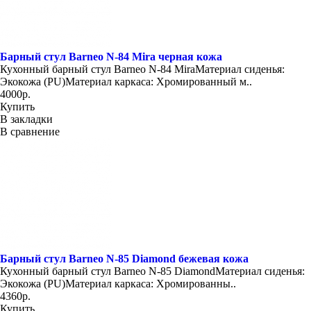
Барный стул Barneo N-84 Mira черная кожа
Кухонный барный стул Barneo N-84 MiraМатериал сиденья:
Экокожа (PU)Материал каркаса: Хромированный м..
4000р.
Купить
В закладки
В сравнение
Барный стул Barneo N-85 Diamond бежевая кожа
Кухонный барный стул Barneo N-85 DiamondМатериал сиденья:
Экокожа (PU)Материал каркаса: Хромированны..
4360р.
Купить