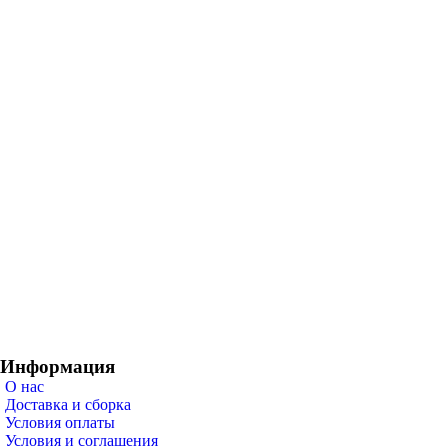
Информация
О нас
Доставка и сборка
Условия оплаты
Условия и соглашения