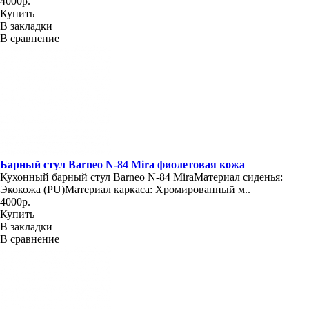
4000р.
Купить
В закладки
В сравнение
Барный стул Barneo N-84 Mira фиолетовая кожа
Кухонный барный стул Barneo N-84 MiraМатериал сиденья:
Экокожа (PU)Материал каркаса: Хромированный м..
4000р.
Купить
В закладки
В сравнение