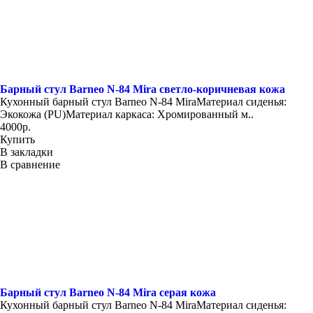
Барный стул Barneo N-84 Mira светло-коричневая кожа
Кухонный барный стул Barneo N-84 MiraМатериал сиденья:
Экокожа (PU)Материал каркаса: Хромированный м..
4000р.
Купить
В закладки
В сравнение
Барный стул Barneo N-84 Mira серая кожа
Кухонный барный стул Barneo N-84 MiraМатериал сиденья: