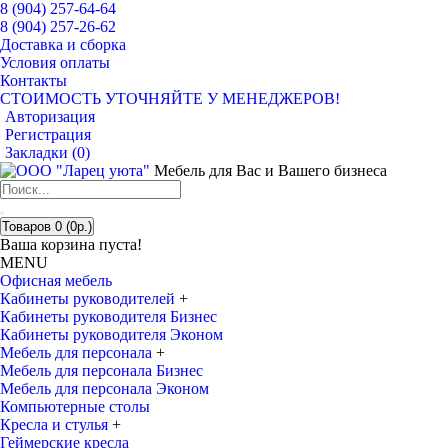
8 (904) 257-64-64
8 (904) 257-26-62
Доставка и сборка
Условия оплаты
Контакты
СТОИМОСТЬ УТОЧНЯЙТЕ У МЕНЕДЖЕРОВ!
Авторизация
Регистрация
Закладки (
0
)
Мебель для Вас и Вашего бизнеса
Товаров 0 (0р.)
Ваша корзина пуста!
MENU
Офисная мебель
Кабинеты руководителей
+
Кабинеты руководителя Бизнес
Кабинеты руководителя Эконом
Мебель для персонала
+
Мебель для персонала Бизнес
Мебель для персонала Эконом
Компьютерные столы
Кресла и стулья
+
Геймерские кресла