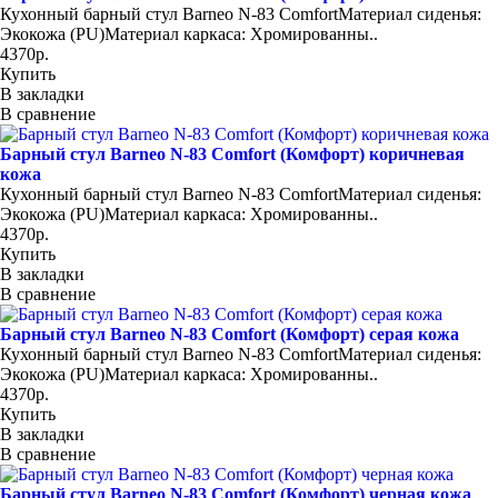
Кухонный барный стул Barneo N-83 ComfortМатериал сиденья:
Экокожа (PU)Материал каркаса: Хромированны..
4370р.
Купить
В закладки
В сравнение
Барный стул Barneo N-83 Comfort (Комфорт) коричневая
кожа
Кухонный барный стул Barneo N-83 ComfortМатериал сиденья:
Экокожа (PU)Материал каркаса: Хромированны..
4370р.
Купить
В закладки
В сравнение
Барный стул Barneo N-83 Comfort (Комфорт) серая кожа
Кухонный барный стул Barneo N-83 ComfortМатериал сиденья:
Экокожа (PU)Материал каркаса: Хромированны..
4370р.
Купить
В закладки
В сравнение
Барный стул Barneo N-83 Comfort (Комфорт) черная кожа