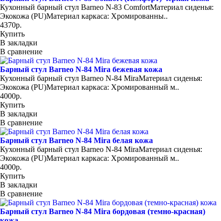
Кухонный барный стул Barneo N-83 ComfortМатериал сиденья:
Экокожа (PU)Материал каркаса: Хромированны..
4370р.
Купить
В закладки
В сравнение
Барный стул Barneo N-84 Mira бежевая кожа
Кухонный барный стул Barneo N-84 MiraМатериал сиденья:
Экокожа (PU)Материал каркаса: Хромированный м..
4000р.
Купить
В закладки
В сравнение
Барный стул Barneo N-84 Mira белая кожа
Кухонный барный стул Barneo N-84 MiraМатериал сиденья:
Экокожа (PU)Материал каркаса: Хромированный м..
4000р.
Купить
В закладки
В сравнение
Барный стул Barneo N-84 Mira бордовая (темно-красная)
кожа