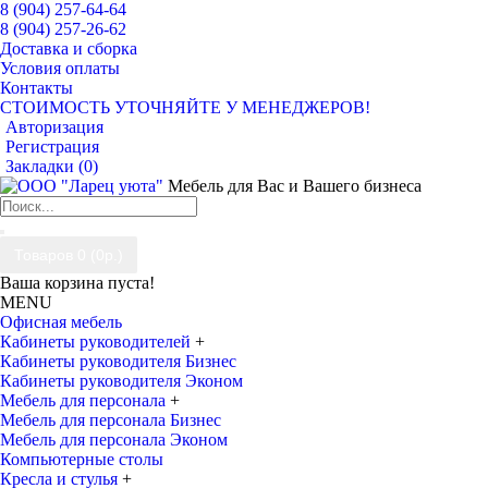
8 (904) 257-64-64
8 (904) 257-26-62
Доставка и сборка
Условия оплаты
Контакты
СТОИМОСТЬ УТОЧНЯЙТЕ У МЕНЕДЖЕРОВ!
Авторизация
Регистрация
Закладки (
0
)
Мебель для Вас и Вашего бизнеса
Товаров 0 (0р.)
Ваша корзина пуста!
MENU
Офисная мебель
Кабинеты руководителей
+
Кабинеты руководителя Бизнес
Кабинеты руководителя Эконом
Мебель для персонала
+
Мебель для персонала Бизнес
Мебель для персонала Эконом
Компьютерные столы
Кресла и стулья
+