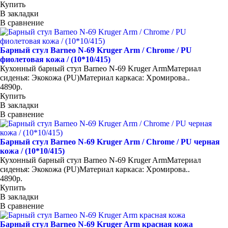
Купить
В закладки
В сравнение
Барный стул Barneo N-69 Kruger Arm / Chrome / PU
фиолетовая кожа / (10*10/415)
Кухонный барный стул Barneo N-69 Kruger ArmМатериал
сиденья: Экокожа (PU)Материал каркаса: Хромирова..
4890р.
Купить
В закладки
В сравнение
Барный стул Barneo N-69 Kruger Arm / Chrome / PU черная
кожа / (10*10/415)
Кухонный барный стул Barneo N-69 Kruger ArmМатериал
сиденья: Экокожа (PU)Материал каркаса: Хромирова..
4890р.
Купить
В закладки
В сравнение
Барный стул Barneo N-69 Kruger Arm красная кожа