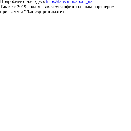
Подробнее о нас здесь
https://larecu.ru/about_us
Также с 2019 года мы являемся официальным партнером
программы "Я-предприниматель".