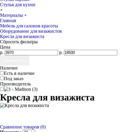
Стулья для кухни
+
Материалы
+
Главная
Мебель для салонов красоты
Оборудование для визажистов
Кресла для визажиста
Сбросить фильтры
Цена
р.
р.
Наличие
Есть в наличие
Под заказ
Производитель
Кресла для визажиста
Сравнение товаров (0)