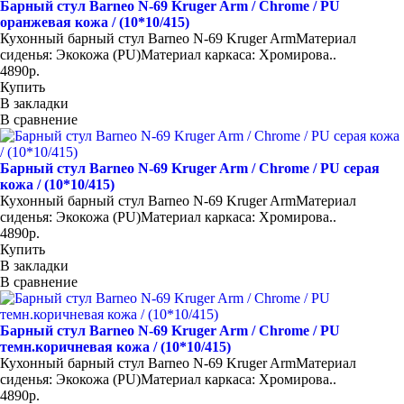
Барный стул Barneo N-69 Kruger Arm / Chrome / PU
оранжевая кожа / (10*10/415)
Кухонный барный стул Barneo N-69 Kruger ArmМатериал
сиденья: Экокожа (PU)Материал каркаса: Хромирова..
4890р.
Купить
В закладки
В сравнение
Барный стул Barneo N-69 Kruger Arm / Chrome / PU серая
кожа / (10*10/415)
Кухонный барный стул Barneo N-69 Kruger ArmМатериал
сиденья: Экокожа (PU)Материал каркаса: Хромирова..
4890р.
Купить
В закладки
В сравнение
Барный стул Barneo N-69 Kruger Arm / Chrome / PU
темн.коричневая кожа / (10*10/415)
Кухонный барный стул Barneo N-69 Kruger ArmМатериал
сиденья: Экокожа (PU)Материал каркаса: Хромирова..
4890р.