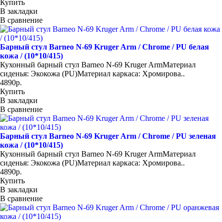
Купить
В закладки
В сравнение
Барный стул Barneo N-69 Kruger Arm / Chrome / PU белая
кожа / (10*10/415)
Кухонный барный стул Barneo N-69 Kruger ArmМатериал
сиденья: Экокожа (PU)Материал каркаса: Хромирова..
4890р.
Купить
В закладки
В сравнение
Барный стул Barneo N-69 Kruger Arm / Chrome / PU зеленая
кожа / (10*10/415)
Кухонный барный стул Barneo N-69 Kruger ArmМатериал
сиденья: Экокожа (PU)Материал каркаса: Хромирова..
4890р.
Купить
В закладки
В сравнение