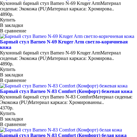
Кухонный барный стул Barneo N-69 Kruger ArmМатериал
сиденья: Экокожа (PU)Материал каркаса: Хромирова..
4890р.
Купить
В закладки
В сравнение
Барный стул Barneo N-69 Kruger Arm светло-коричневая
кожа
Кухонный барный стул Barneo N-69 Kruger ArmМатериал
сиденья: Экокожа (PU)Материал каркаса: Хромирова..
4890р.
Купить
В закладки
В сравнение
Барный стул Barneo N-83 Comfort (Комфорт) бежевая кожа
Кухонный барный стул Barneo N-83 ComfortМатериал сиденья:
Экокожа (PU)Материал каркаса: Хромированны..
4370р.
Купить
В закладки
В сравнение
Барный стул Barneo N-83 Comfort (Комфорт) белая кожа