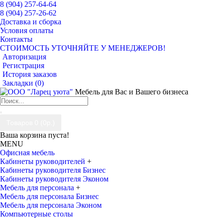
8 (904) 257-64-64
8 (904) 257-26-62
Доставка и сборка
Условия оплаты
Контакты
СТОИМОСТЬ УТОЧНЯЙТЕ У МЕНЕДЖЕРОВ!
Авторизация
Регистрация
История заказов
Закладки (
0
)
Мебель для Вас и Вашего бизнеса
Товаров 0 (0р.)
Ваша корзина пуста!
MENU
Офисная мебель
Кабинеты руководителей
+
Кабинеты руководителя Бизнес
Кабинеты руководителя Эконом
Мебель для персонала
+
Мебель для персонала Бизнес
Мебель для персонала Эконом
Компьютерные столы