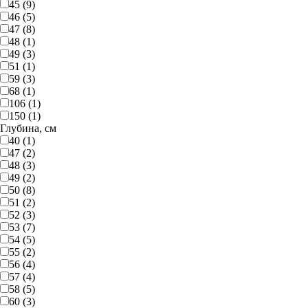
45 (9)
46 (5)
47 (8)
48 (1)
49 (3)
51 (1)
59 (3)
68 (1)
106 (1)
150 (1)
Глубина, см
40 (1)
47 (2)
48 (3)
49 (2)
50 (8)
51 (2)
52 (3)
53 (7)
54 (5)
55 (2)
56 (4)
57 (4)
58 (5)
60 (3)