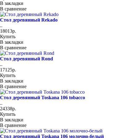
В закладки
В сравнение
Стол деревянный Rekado
..
18013р.
Купить
В закладки
В сравнение
Стол деревянный Rond
..
17125р.
Купить
В закладки
В сравнение
Стол деревянный Toskana 106 tobacco
..
24338р.
Купить
В закладки
В сравнение
Стол деревянный Toskana 106 молочно-белый