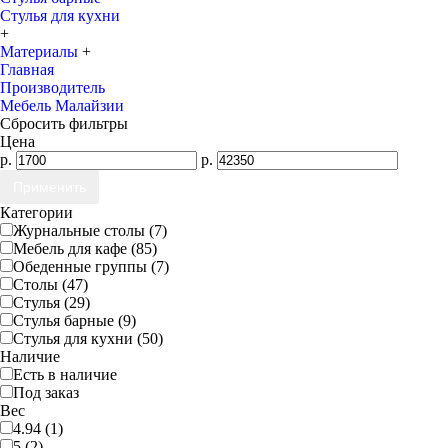
Стулья для кухни
+
Материалы
+
Главная
Производитель
Мебель Малайзии
Сбросить фильтры
Цена
р.
р.
Категории
Журнальные столы (7)
Мебель для кафе (85)
Обеденные группы (7)
Столы (47)
Стулья (29)
Стулья барные (9)
Стулья для кухни (50)
Наличие
Есть в наличие
Под заказ
Вес
4.94 (1)
5 (2)