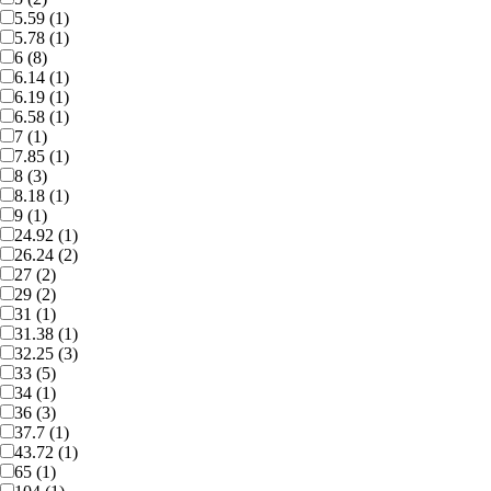
5.59 (1)
5.78 (1)
6 (8)
6.14 (1)
6.19 (1)
6.58 (1)
7 (1)
7.85 (1)
8 (3)
8.18 (1)
9 (1)
24.92 (1)
26.24 (2)
27 (2)
29 (2)
31 (1)
31.38 (1)
32.25 (3)
33 (5)
34 (1)
36 (3)
37.7 (1)
43.72 (1)
65 (1)