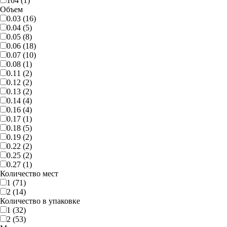
104 (1)
Объем
0.03 (16)
0.04 (5)
0.05 (8)
0.06 (18)
0.07 (10)
0.08 (1)
0.11 (2)
0.12 (2)
0.13 (2)
0.14 (4)
0.16 (4)
0.17 (1)
0.18 (5)
0.19 (2)
0.22 (2)
0.25 (2)
0.27 (1)
Количество мест
1 (71)
2 (14)
Количество в упаковке
1 (32)
2 (53)