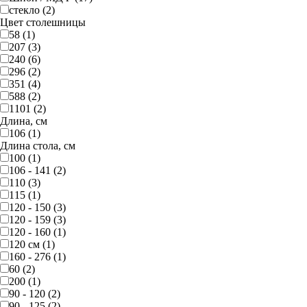
стекло (2)
Цвет столешницы
58 (1)
207 (3)
240 (6)
296 (2)
351 (4)
588 (2)
1101 (2)
Длина, см
106 (1)
Длина стола, см
100 (1)
106 - 141 (2)
110 (3)
115 (1)
120 - 150 (3)
120 - 159 (3)
120 - 160 (1)
120 см (1)
160 - 276 (1)
60 (2)
200 (1)
90 - 120 (2)
90 - 125 (2)