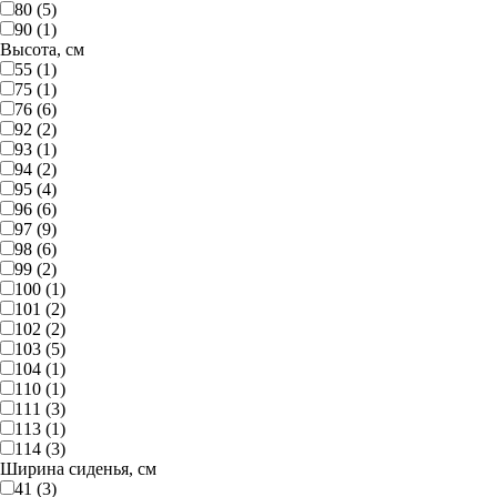
80 (5)
90 (1)
Высота, см
55 (1)
75 (1)
76 (6)
92 (2)
93 (1)
94 (2)
95 (4)
96 (6)
97 (9)
98 (6)
99 (2)
100 (1)
101 (2)
102 (2)
103 (5)
104 (1)
110 (1)
111 (3)
113 (1)
114 (3)
Ширина сиденья, см
41 (3)