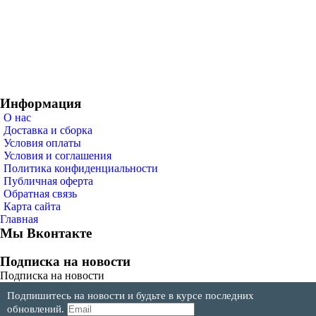
Информация
О нас
Доставка и сборка
Условия оплаты
Условия и соглашения
Политика конфиденциальности
Публичная оферта
Обратная связь
Карта сайта
Главная
Мы Вконтакте
Подписка на новости
Подписка на новости
Подпишитесь на новости и будьте в курсе последних
обновлений.