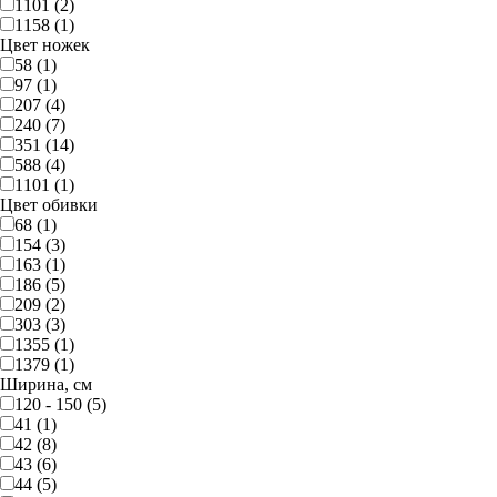
1101 (2)
1158 (1)
Цвет ножек
58 (1)
97 (1)
207 (4)
240 (7)
351 (14)
588 (4)
1101 (1)
Цвет обивки
68 (1)
154 (3)
163 (1)
186 (5)
209 (2)
303 (3)
1355 (1)
1379 (1)
Ширина, см
120 - 150 (5)
41 (1)
42 (8)
43 (6)
44 (5)