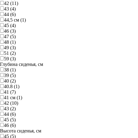
42 (11)
43 (4)
44 (6)
44,5 см (1)
45 (4)
46 (3)
47 (5)
48 (1)
49 (3)
51 (2)
59 (3)
Глубина сиденья, см
38 (1)
39 (5)
40 (2)
40.8 (1)
41 (7)
41 см (1)
42 (10)
43 (2)
44 (6)
45 (5)
46 (6)
Высота сиденья, см
45 (5)