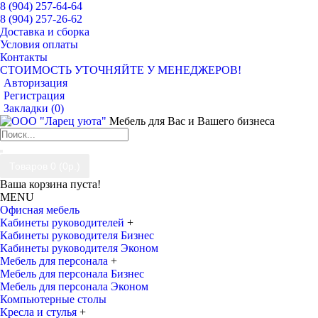
8 (904) 257-64-64
8 (904) 257-26-62
Доставка и сборка
Условия оплаты
Контакты
СТОИМОСТЬ УТОЧНЯЙТЕ У МЕНЕДЖЕРОВ!
Авторизация
Регистрация
Закладки (
0
)
Мебель для Вас и Вашего бизнеса
Товаров 0 (0р.)
Ваша корзина пуста!
MENU
Офисная мебель
Кабинеты руководителей
+
Кабинеты руководителя Бизнес
Кабинеты руководителя Эконом
Мебель для персонала
+
Мебель для персонала Бизнес
Мебель для персонала Эконом
Компьютерные столы
Кресла и стулья
+