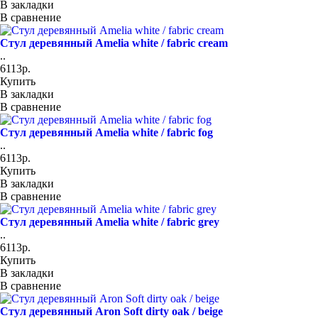
В закладки
В сравнение
Стул деревянный Amelia white / fabric cream
..
6113р.
Купить
В закладки
В сравнение
Стул деревянный Amelia white / fabric fog
..
6113р.
Купить
В закладки
В сравнение
Стул деревянный Amelia white / fabric grey
..
6113р.
Купить
В закладки
В сравнение
Стул деревянный Aron Soft dirty oak / beige