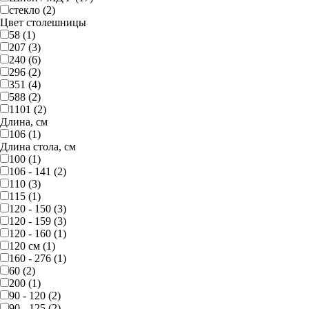
стекло (2)
Цвет столешницы
58 (1)
207 (3)
240 (6)
296 (2)
351 (4)
588 (2)
1101 (2)
Длина, см
106 (1)
Длина стола, см
100 (1)
106 - 141 (2)
110 (3)
115 (1)
120 - 150 (3)
120 - 159 (3)
120 - 160 (1)
120 см (1)
160 - 276 (1)
60 (2)
200 (1)
90 - 120 (2)
90 - 125 (2)