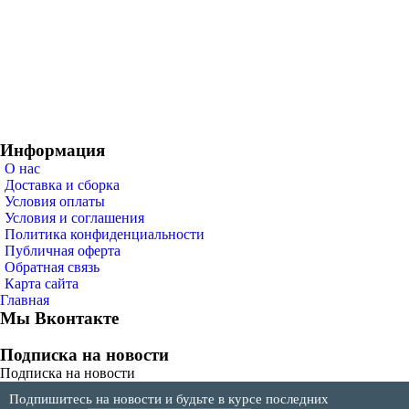
Информация
О нас
Доставка и сборка
Условия оплаты
Условия и соглашения
Политика конфиденциальности
Публичная оферта
Обратная связь
Карта сайта
Главная
Мы Вконтакте
Подписка на новости
Подписка на новости
Подпишитесь на новости и будьте в курсе последних