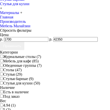
Стулья для кухни
+
Материалы
+
Главная
Производитель
Мебель Малайзии
Сбросить фильтры
Цена
р.
р.
Категории
Журнальные столы (7)
Мебель для кафе (85)
Обеденные группы (7)
Столы (47)
Стулья (29)
Стулья барные (9)
Стулья для кухни (50)
Наличие
Есть в наличие
Под заказ
Вес
4.94 (1)
5 (2)