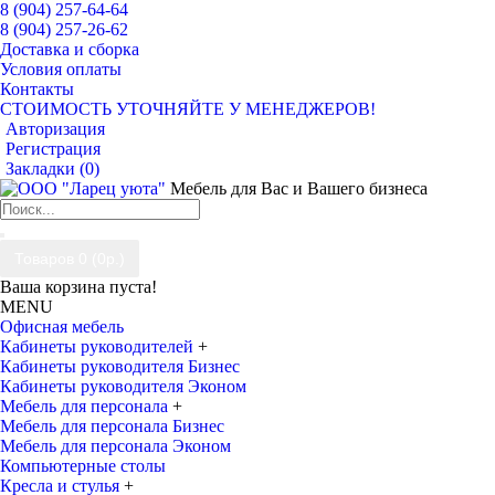
8 (904) 257-64-64
8 (904) 257-26-62
Доставка и сборка
Условия оплаты
Контакты
СТОИМОСТЬ УТОЧНЯЙТЕ У МЕНЕДЖЕРОВ!
Авторизация
Регистрация
Закладки (
0
)
Мебель для Вас и Вашего бизнеса
Товаров 0 (0р.)
Ваша корзина пуста!
MENU
Офисная мебель
Кабинеты руководителей
+
Кабинеты руководителя Бизнес
Кабинеты руководителя Эконом
Мебель для персонала
+
Мебель для персонала Бизнес
Мебель для персонала Эконом
Компьютерные столы
Кресла и стулья
+