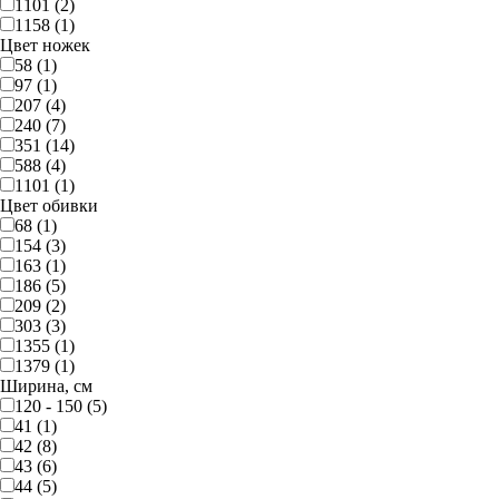
1101 (2)
1158 (1)
Цвет ножек
58 (1)
97 (1)
207 (4)
240 (7)
351 (14)
588 (4)
1101 (1)
Цвет обивки
68 (1)
154 (3)
163 (1)
186 (5)
209 (2)
303 (3)
1355 (1)
1379 (1)
Ширина, см
120 - 150 (5)
41 (1)
42 (8)
43 (6)
44 (5)