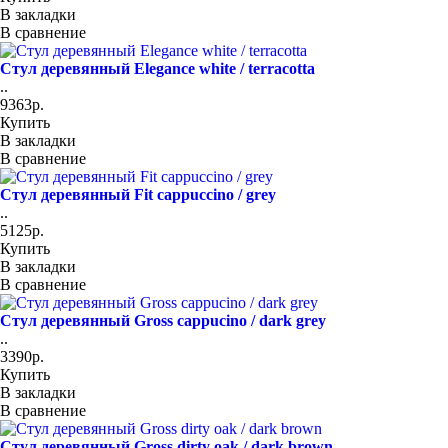
В закладки
В сравнение
Стул деревянный Elegance white / terracotta
..
9363р.
Купить
В закладки
В сравнение
Стул деревянный Fit cappuccino / grey
..
5125р.
Купить
В закладки
В сравнение
Стул деревянный Gross cappucino / dark grey
..
3390р.
Купить
В закладки
В сравнение
Стул деревянный Gross dirty oak / dark brown