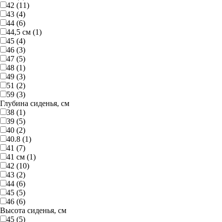
42 (11)
43 (4)
44 (6)
44,5 см (1)
45 (4)
46 (3)
47 (5)
48 (1)
49 (3)
51 (2)
59 (3)
Глубина сиденья, см
38 (1)
39 (5)
40 (2)
40.8 (1)
41 (7)
41 см (1)
42 (10)
43 (2)
44 (6)
45 (5)
46 (6)
Высота сиденья, см
45 (5)