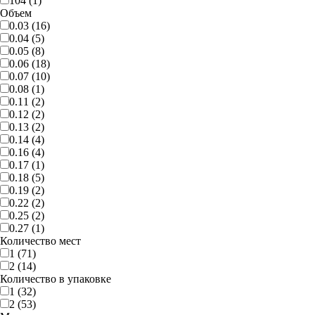
104 (1)
Объем
0.03 (16)
0.04 (5)
0.05 (8)
0.06 (18)
0.07 (10)
0.08 (1)
0.11 (2)
0.12 (2)
0.13 (2)
0.14 (4)
0.16 (4)
0.17 (1)
0.18 (5)
0.19 (2)
0.22 (2)
0.25 (2)
0.27 (1)
Количество мест
1 (71)
2 (14)
Количество в упаковке
1 (32)
2 (53)