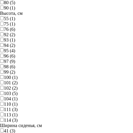
80 (5)
90 (1)
Высота, см
55 (1)
75 (1)
76 (6)
92 (2)
93 (1)
94 (2)
95 (4)
96 (6)
97 (9)
98 (6)
99 (2)
100 (1)
101 (2)
102 (2)
103 (5)
104 (1)
110 (1)
111 (3)
113 (1)
114 (3)
Ширина сиденья, см
41 (3)