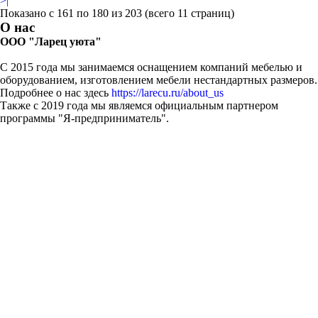
>|
Показано с 161 по 180 из 203 (всего 11 страниц)
О нас
ООО "Ларец уюта"
С 2015 года мы занимаемся оснащением компаний мебелью и
оборудованием, изготовлением мебели нестандартных размеров.
Подробнее о нас здесь
https://larecu.ru/about_us
Также с 2019 года мы являемся официальным партнером
программы "Я-предприниматель".