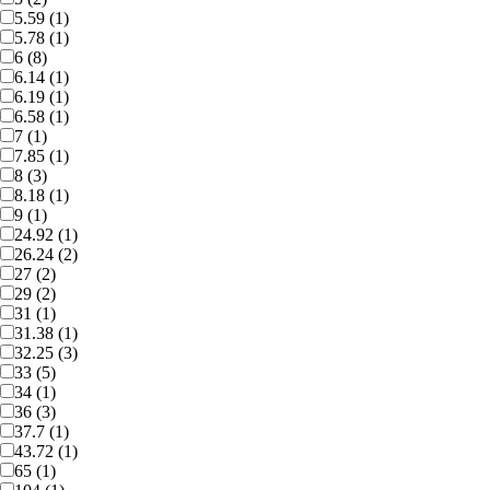
5.59 (1)
5.78 (1)
6 (8)
6.14 (1)
6.19 (1)
6.58 (1)
7 (1)
7.85 (1)
8 (3)
8.18 (1)
9 (1)
24.92 (1)
26.24 (2)
27 (2)
29 (2)
31 (1)
31.38 (1)
32.25 (3)
33 (5)
34 (1)
36 (3)
37.7 (1)
43.72 (1)
65 (1)