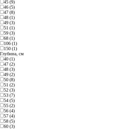
45 (9)
46 (5)
47 (8)
48 (1)
49 (3)
51 (1)
59 (3)
68 (1)
106 (1)
150 (1)
Глубина, см
40 (1)
47 (2)
48 (3)
49 (2)
50 (8)
51 (2)
52 (3)
53 (7)
54 (5)
55 (2)
56 (4)
57 (4)
58 (5)
60 (3)