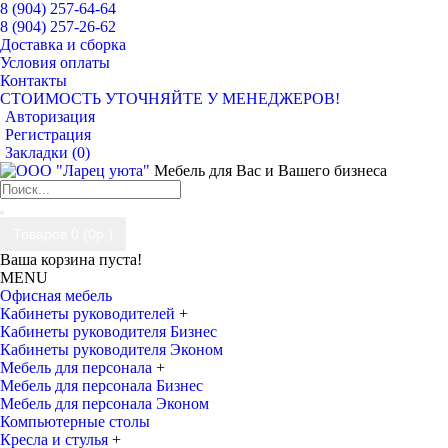
8 (904) 257-64-64
8 (904) 257-26-62
Доставка и сборка
Условия оплаты
Контакты
СТОИМОСТЬ УТОЧНЯЙТЕ У МЕНЕДЖЕРОВ!
Авторизация
Регистрация
Закладки (
0
)
Мебель для Вас и Вашего бизнеса
Товаров 0 (0р.)
Ваша корзина пуста!
MENU
Офисная мебель
Кабинеты руководителей
+
Кабинеты руководителя Бизнес
Кабинеты руководителя Эконом
Мебель для персонала
+
Мебель для персонала Бизнес
Мебель для персонала Эконом
Компьютерные столы
Кресла и стулья
+