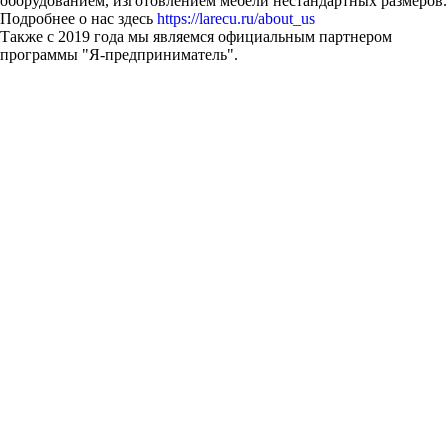
оборудованием, изготовлением мебели нестандартных размеров.
Подробнее о нас здесь
https://larecu.ru/about_us
Также с 2019 года мы являемся официальным партнером
программы "Я-предприниматель".