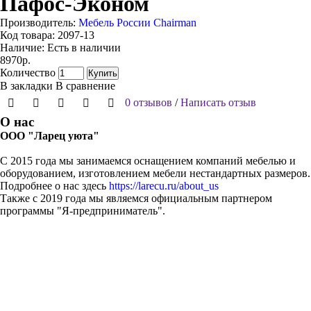
Пафос-Эконом
Производитель:
Мебель России Chairman
Код товара:
2097-13
Наличие:
Есть в наличии
8970р.
Количество
Купить
В закладки
В сравнение
0 отзывов
/
Написать отзыв
О нас
ООО "Ларец уюта"
С 2015 года мы занимаемся оснащением компаний мебелью и
оборудованием, изготовлением мебели нестандартных размеров.
Подробнее о нас здесь
https://larecu.ru/about_us
Также с 2019 года мы являемся официальным партнером
программы "Я-предприниматель".