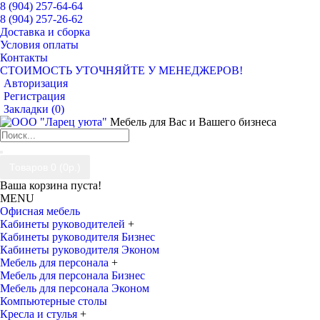
8 (904) 257-64-64
8 (904) 257-26-62
Доставка и сборка
Условия оплаты
Контакты
СТОИМОСТЬ УТОЧНЯЙТЕ У МЕНЕДЖЕРОВ!
Авторизация
Регистрация
Закладки (
0
)
Мебель для Вас и Вашего бизнеса
Товаров 0 (0р.)
Ваша корзина пуста!
MENU
Офисная мебель
Кабинеты руководителей
+
Кабинеты руководителя Бизнес
Кабинеты руководителя Эконом
Мебель для персонала
+
Мебель для персонала Бизнес
Мебель для персонала Эконом
Компьютерные столы
Кресла и стулья
+