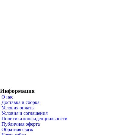
Информация
О нас
Доставка и сборка
Условия оплаты
Условия и соглашения
Политика конфиденциальности
Публичная оферта
Обратная связь
Карта сайта