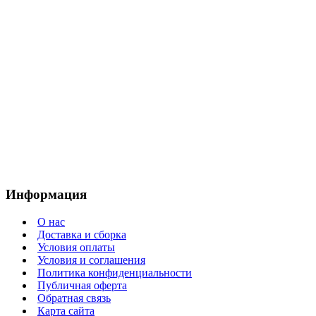
Информация
О нас
Доставка и сборка
Условия оплаты
Условия и соглашения
Политика конфиденциальности
Публичная оферта
Обратная связь
Карта сайта