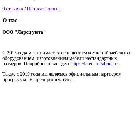
0 отзывов
/
Написать отзыв
О нас
ООО "Ларец уюта"
С 2015 года мы занимаемся оснащением компаний мебелью и
оборудованием, изготовлением мебели нестандартных
размеров. Подробнее о нас здесь
https://larecu.ru/about_us
Также с 2019 года мы являемся официальным партнером
программы "Я-предприниматель".