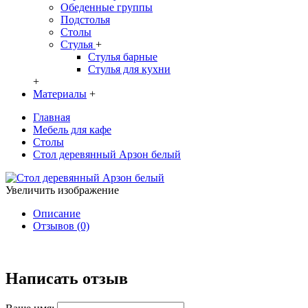
Обеденные группы
Подстолья
Столы
Стулья
+
Стулья барные
Стулья для кухни
+
Материалы
+
Главная
Мебель для кафе
Столы
Стол деревянный Арзон белый
Увеличить изображение
Описание
Отзывов (0)
Написать отзыв