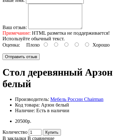
Ваше имя:
Ваш отзыв:
Примечание:
HTML разметка не поддерживается!
Используйте обычный текст.
Оценка:
Плохо
Хорошо
Отправить отзыв
Стол деревянный Арзон
белый
Производитель:
Мебель России Chairman
Код товара:
Арзон белый
Наличие:
Есть в наличии
20500р.
Количество
Купить
В закладки
В сравнение