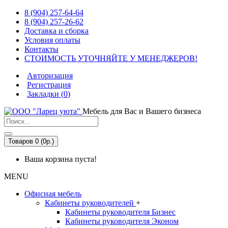
8 (904) 257-64-64
8 (904) 257-26-62
Доставка и сборка
Условия оплаты
Контакты
СТОИМОСТЬ УТОЧНЯЙТЕ У МЕНЕДЖЕРОВ!
Авторизация
Регистрация
Закладки (
0
)
Мебель для Вас и Вашего бизнеса
Товаров 0 (0р.)
Ваша корзина пуста!
MENU
Офисная мебель
Кабинеты руководителей
+
Кабинеты руководителя Бизнес
Кабинеты руководителя Эконом