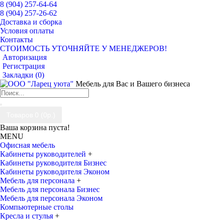
8 (904) 257-64-64
8 (904) 257-26-62
Доставка и сборка
Условия оплаты
Контакты
СТОИМОСТЬ УТОЧНЯЙТЕ У МЕНЕДЖЕРОВ!
Авторизация
Регистрация
Закладки (
0
)
Мебель для Вас и Вашего бизнеса
Товаров 0 (0р.)
Ваша корзина пуста!
MENU
Офисная мебель
Кабинеты руководителей
+
Кабинеты руководителя Бизнес
Кабинеты руководителя Эконом
Мебель для персонала
+
Мебель для персонала Бизнес
Мебель для персонала Эконом
Компьютерные столы
Кресла и стулья
+