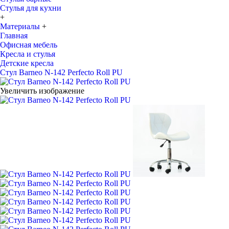
Стулья для кухни
+
Материалы
+
Главная
Офисная мебель
Кресла и стулья
Детские кресла
Стул Barneo N-142 Perfecto Roll PU
Увеличить изображение