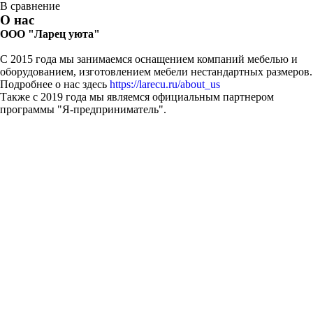
В сравнение
О нас
ООО "Ларец уюта"
С 2015 года мы занимаемся оснащением компаний мебелью и
оборудованием, изготовлением мебели нестандартных размеров.
Подробнее о нас здесь
https://larecu.ru/about_us
Также с 2019 года мы являемся официальным партнером
программы "Я-предприниматель".