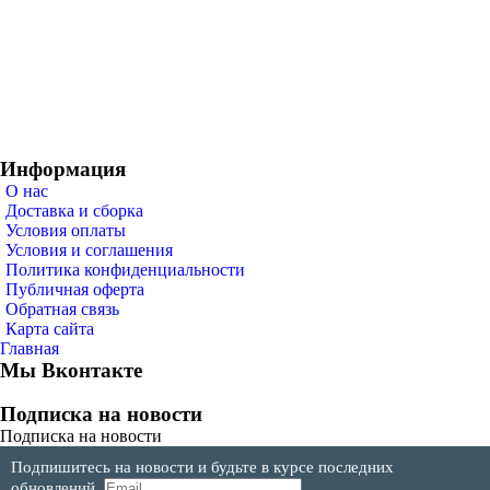
Информация
О нас
Доставка и сборка
Условия оплаты
Условия и соглашения
Политика конфиденциальности
Публичная оферта
Обратная связь
Карта сайта
Главная
Мы Вконтакте
Подписка на новости
Подписка на новости
Подпишитесь на новости и будьте в курсе последних
обновлений.