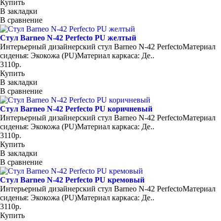
Купить
В закладки
В сравнение
Стул Barneo N-42 Perfecto PU желтый
Интерьерный дизайнерский cтул Barneo N-42 PerfectoМатериал
сиденья: Экокожа (PU)Материал каркаса: Де..
3110р.
Купить
В закладки
В сравнение
Стул Barneo N-42 Perfecto PU коричневый
Интерьерный дизайнерский cтул Barneo N-42 PerfectoМатериал
сиденья: Экокожа (PU)Материал каркаса: Де..
3110р.
Купить
В закладки
В сравнение
Стул Barneo N-42 Perfecto PU кремовый
Интерьерный дизайнерский cтул Barneo N-42 PerfectoМатериал
сиденья: Экокожа (PU)Материал каркаса: Де..
3110р.
Купить