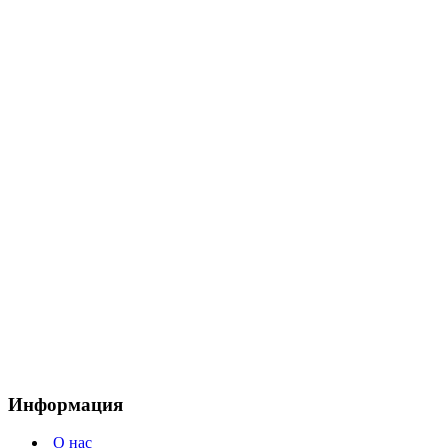
Информация
О нас