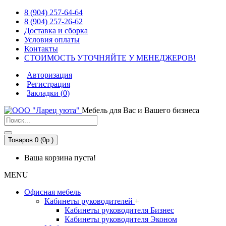
8 (904) 257-64-64
8 (904) 257-26-62
Доставка и сборка
Условия оплаты
Контакты
СТОИМОСТЬ УТОЧНЯЙТЕ У МЕНЕДЖЕРОВ!
Авторизация
Регистрация
Закладки (
0
)
Мебель для Вас и Вашего бизнеса
Товаров 0 (0р.)
Ваша корзина пуста!
MENU
Офисная мебель
Кабинеты руководителей
+
Кабинеты руководителя Бизнес
Кабинеты руководителя Эконом