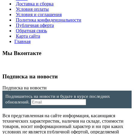
Доставка и сборка
Условия оплаты
Условия и соглашения
Политика конфиденциальности
Публичная оферта
Обратная связь
Карта сайта
Главная
Мы Вконтакте
Подписка на новости
Подписка на новости
Подпишитесь на новости и будьте в курсе последних
обновлений.
Вся представленная на сайте информация, касающаяся
технических характеристик, наличия на складе, стоимости
товаров, носит информационный характер и ни при каких
условиях не является публичной офертой, определяемой