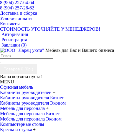
8 (904) 257-64-64
8 (904) 257-26-62
Доставка и сборка
Условия оплаты
Контакты
СТОИМОСТЬ УТОЧНЯЙТЕ У МЕНЕДЖЕРОВ!
Авторизация
Регистрация
Закладки (
0
)
Мебель для Вас и Вашего бизнеса
Товаров 0 (0р.)
Ваша корзина пуста!
MENU
Офисная мебель
Кабинеты руководителей
+
Кабинеты руководителя Бизнес
Кабинеты руководителя Эконом
Мебель для персонала
+
Мебель для персонала Бизнес
Мебель для персонала Эконом
Компьютерные столы
Кресла и стулья
+