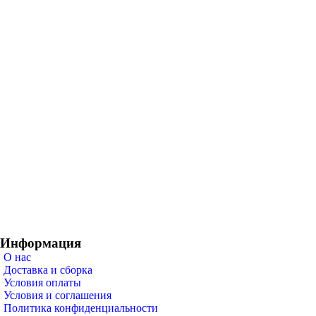
Информация
О нас
Доставка и сборка
Условия оплаты
Условия и соглашения
Политика конфиденциальности