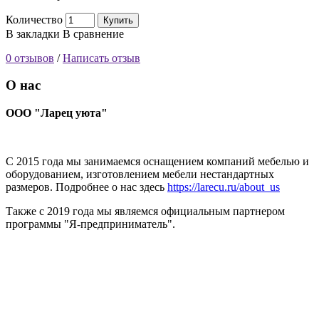
Количество
Купить
В закладки
В сравнение
0 отзывов
/
Написать отзыв
О нас
ООО "Ларец уюта"
С 2015 года мы занимаемся оснащением компаний мебелью и
оборудованием, изготовлением мебели нестандартных
размеров. Подробнее о нас здесь
https://larecu.ru/about_us
Также с 2019 года мы являемся официальным партнером
программы "Я-предприниматель".