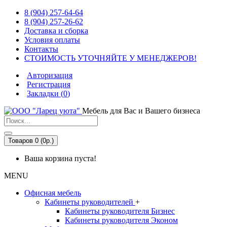
8 (904) 257-64-64
8 (904) 257-26-62
Доставка и сборка
Условия оплаты
Контакты
СТОИМОСТЬ УТОЧНЯЙТЕ У МЕНЕДЖЕРОВ!
Авторизация
Регистрация
Закладки (
0
)
Мебель для Вас и Вашего бизнеса
Товаров 0 (0р.)
Ваша корзина пуста!
MENU
Офисная мебель
Кабинеты руководителей
+
Кабинеты руководителя Бизнес
Кабинеты руководителя Эконом