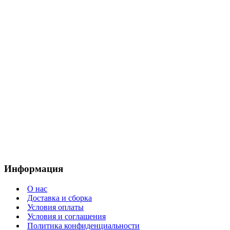
Информация
О нас
Доставка и сборка
Условия оплаты
Условия и соглашения
Политика конфиденциальности